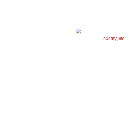
ПОСЛЕДНЯЯ