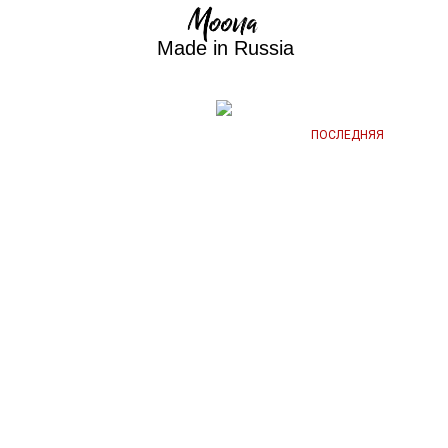
Made in Russia
ПОСЛЕДНЯЯ