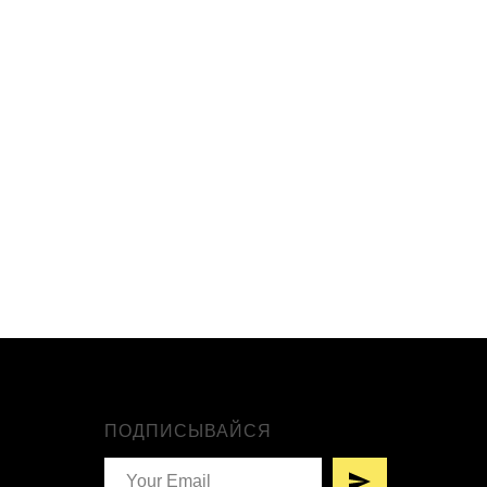
ПОДПИСЫВАЙСЯ