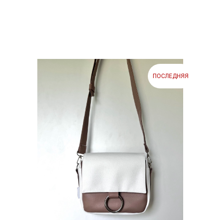
ПОСЛЕДНЯЯ