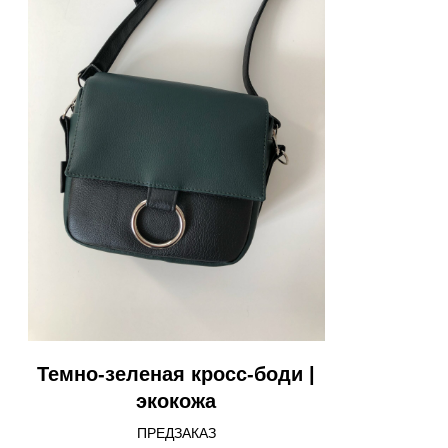
Темно-зеленая кросс-боди |
экокожа
ПРЕДЗАКАЗ